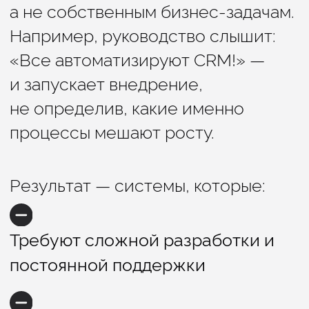
Признаки процессов,
которые не стоит
автоматизировать
Не все процессы подходят для
автоматизации. Вот ключевые
признаки, что ручной процесс
оставить эффективнее:
Высокая вариативность
Если каждый кейс уникален —
например, консультация
по сложному B2B-решению
или индивидуальный дизайн-