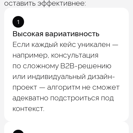
Если ваш процесс соответствует
хотя бы двум из этих пунктов —
подумайте дважды, прежде чем
автоматизировать его.
Когда ручной процесс —
разумный выбор:
креативность, гибкость
и человеческий фактор
В некоторых сферах ручные
действия не просто допустимы —