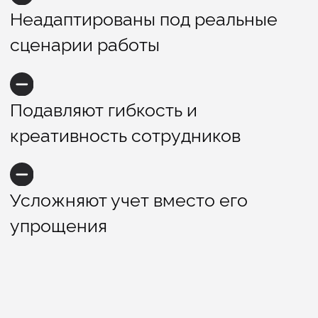
проект — алгоритм не сможет
адекватно подстроиться под
контекст.
Низкая повторяемость
Если действие происходит
раз в квартал, его
автоматизация не окупится.
Затраты на разработку
и внедрение превысят выгоду.
Требуется эмпатия или
креативность
Жалоба клиента, переговоры