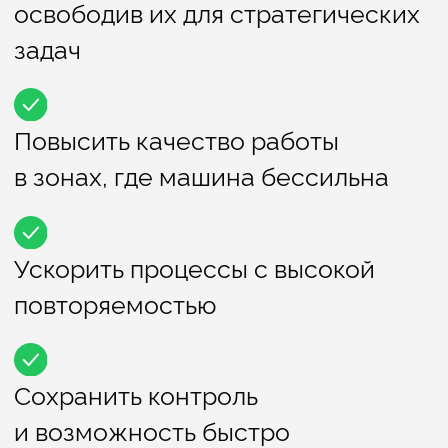
привлечения клиентов
AMOCRM
От простого учета
к стратегическому
планированию: как
масштабировать CRM вместе
с бизнесом
Все статьи