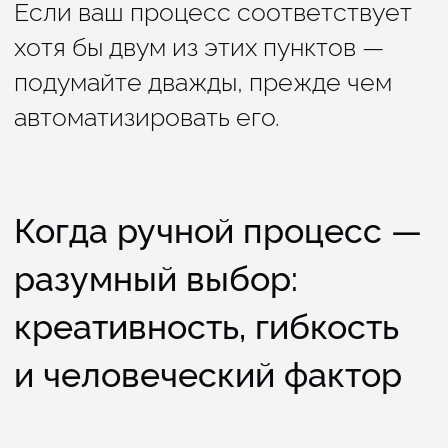
Проведите анализ текущих
процессов: замерьте время,
посчитайте ошибки, соберите
фидбек от сотрудников. Только
на основе этих данных можно
принимать взвешенные решения.
Поэтому не спешите
с внедрением — сначала поймите,
что именно мешает бизнесу расти.