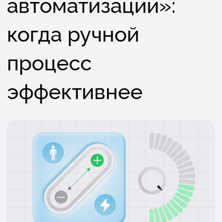
эффективнее
Многие компании сегодня
стремятся автоматизировать
всё подряд: от обработки
заявок до формирования
отчётов. Это стремление
понятно — автоматизация