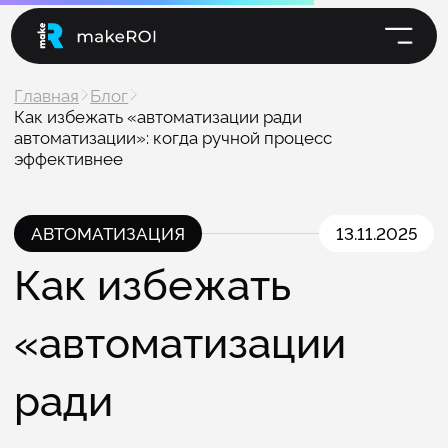
Главная
Блог
Как избежать «автоматизации ради
автоматизации»: когда ручной процесс
эффективнее
АВТОМАТИЗАЦИЯ
13.11.2025
Как избежать
«автоматизации
ради
автоматизации»:
когда ручной
процесс