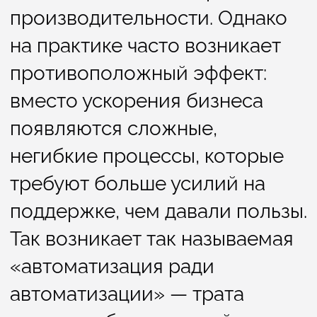
Содержание
Что такое «автоматизация
ради автоматизации» и
почему она вредит
бизнесу
Признаки процессов,
которые не стоит
автоматизировать
Когда ручной процесс —
разумный выбор:
креативность, гибкость и
человеческий фактор
Как оценить