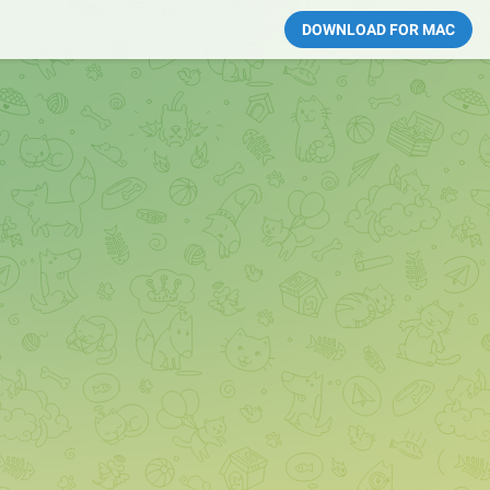
DOWNLOAD FOR MAC