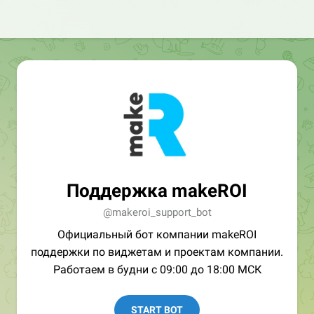
Поддержка makeROI
@makeroi_support_bot
Официальный бот компании makeROI
поддержки по виджетам и проектам компании.
Работаем в будни с 09:00 до 18:00 МСК
START BOT